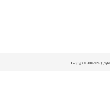
Copyright © 2010-2026