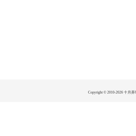
Copyright © 2010-2026