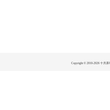
Copyright © 2010-2026