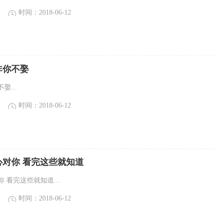
时间：2018-06-12
非你不娶
娶...
时间：2018-06-12
心对你 看完这些就知道
 看完这些就知道...
时间：2018-06-12