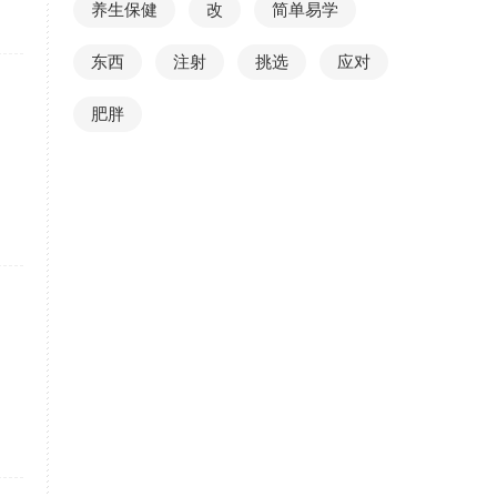
养生保健
改
简单易学
东西
注射
挑选
应对
肥胖