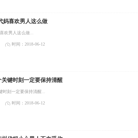
代妈喜欢男人这么做
喜欢男人这么做...
时间：2018-06-12
个关键时刻一定要保持清醒
时刻一定要保持清醒...
时间：2018-06-12