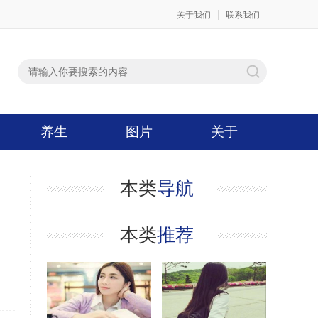
关于我们
联系我们
养生
图片
关于
本类
导航
本类
推荐