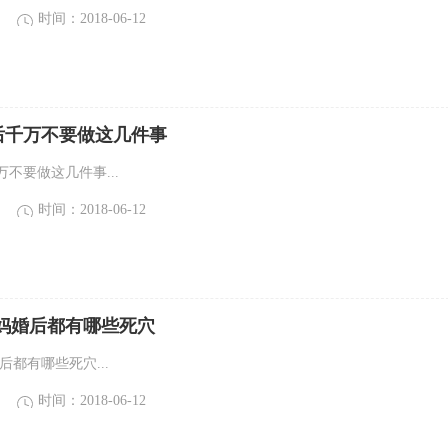
时间：2018-06-12
后千万不要做这几件事
不要做这几件事...
时间：2018-06-12
代妈婚后都有哪些死穴
后都有哪些死穴...
时间：2018-06-12