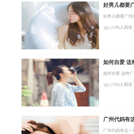
好男儿都要
好男儿都要广州代
(138)人阅读
如何自爱 
如何自爱 这种广
(156)人阅读
广州代妈有
广州代妈有这一举