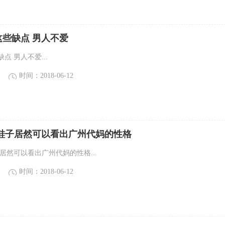
些缺点 男人不爱
点 男人不爱...
时间：2018-06-12
过鞋子居然可以看出广州代妈的性格
居然可以看出广州代妈的性格...
时间：2018-06-12