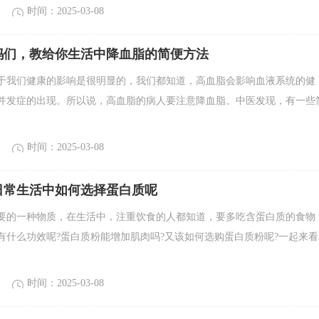
时间：2025-03-08
妈们，教给你生活中降血脂的简便方法
于我们健康的影响是很明显的，我们都知道，高血脂会影响血液系统的健
并发症的出现。所以说，高血脂的病人要注意降血脂。中医发现，有一些
时间：2025-03-08
日常生活中如何选择蛋白质呢
要的一种物质，在生活中，注重饮食的人都知道，要多吃含蛋白质的食物
有什么功效呢?蛋白质粉能增加肌肉吗?又该如何选购蛋白质粉呢?一起来看
时间：2025-03-08