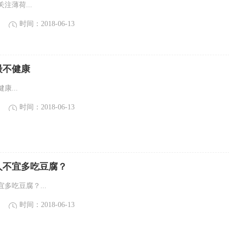
注薄荷...
时间：2018-06-13
最不健康
康...
时间：2018-06-13
人不宜多吃豆腐？
多吃豆腐？...
时间：2018-06-13