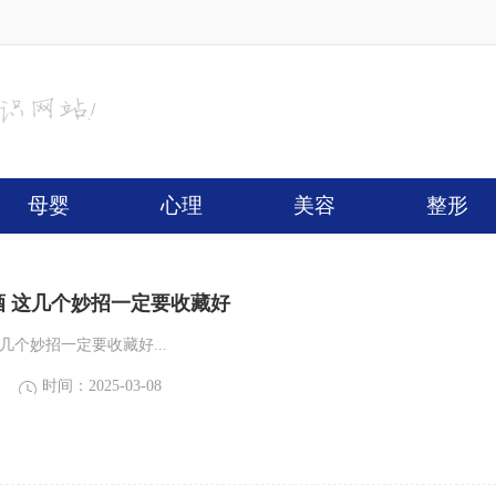
母婴
心理
美容
整形
酒 这几个妙招一定要收藏好
几个妙招一定要收藏好...
时间：2025-03-08