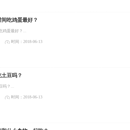
时间吃鸡蛋最好？
鸡蛋最好？...
时间：2018-06-13
吃土豆吗？
吗？...
时间：2018-06-13