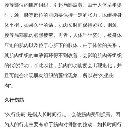
腰等部位的肌肉组织，引起局部疲劳。由于人体呈坐姿
时，颈、腰等部位的肌肉要保持一定的张力，以维持身
体平衡，如果久坐的话，肌肉长时间保持紧张，则颈、
腰等局部肌肉必然疲劳。再者，人体呈坐姿时，被身体
压迫的肌肉以及位于心脏下的肢体，由于体位的关系，
其肌肉组织的血液循环得不到改善，会影响肌肉等组织
的代谢活动，长此以往，肌肉的功能便会出现退化，并
且可能会出现肌肉组织的萎缩现象，所以说"久坐伤
肉"。
久行伤筋
"久行伤筋"是指人长时间行走，会使筋肉受到损害。因
为人的行走主要有赖于筋肉对骨骼的拉动，如长时间行