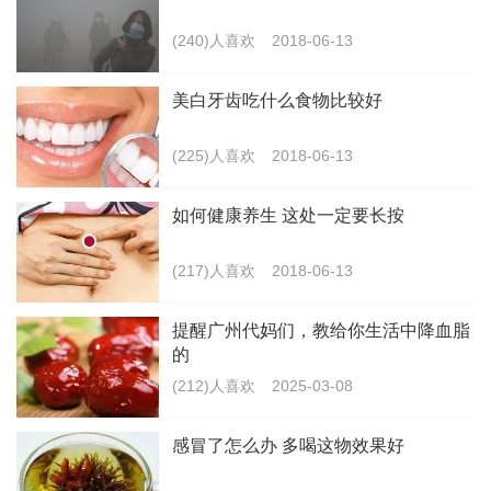
(240)人喜欢
2018-06-13
美白牙齿吃什么食物比较好
(225)人喜欢
2018-06-13
如何健康养生 这处一定要长按
(217)人喜欢
2018-06-13
提醒广州代妈们，教给你生活中降血脂
的
(212)人喜欢
2025-03-08
感冒了怎么办 多喝这物效果好