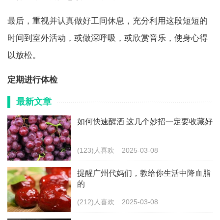
最后，重视并认真做好工间休息，充分利用这段短短的
时间到室外活动，或做深呼吸，或欣赏音乐，使身心得
以放松。
定期进行体检
最新文章
如何快速醒酒 这几个妙招一定要收藏好
(123)人喜欢
2025-03-08
提醒广州代妈们，教给你生活中降血脂
的
(212)人喜欢
2025-03-08