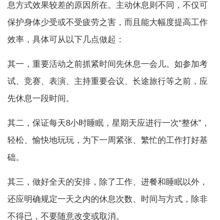
息方式效果较差的原因所在。主动休息则不同，不仅可
保护身体少受或不受疲劳之害，而且能大幅度提高工作
效率，具体可从以下几点做起：
其一，重要活动之前抓紧时间先休息一会儿。如参加考
试、竞赛、表演、主持重要会议、长途旅行等之前，应
先休息一段时间。
其二，保证每天8小时睡眠，星期天应进行一次“整休”，
轻松、愉快地玩玩，为下一周紧张、繁忙的工作打好基
础。
其三，做好全天的安排，除了工作、进餐和睡眠以外，
还应明确规定一天之内的休息次数、时间与方式，除非
不得已，不要随意改变或取消。