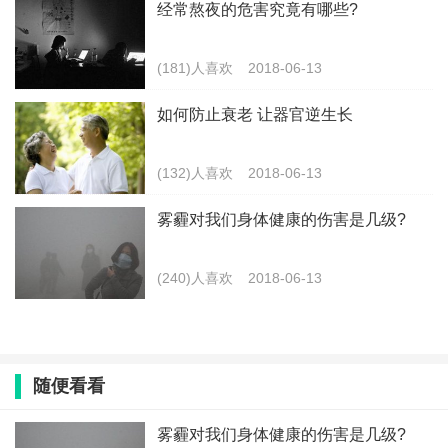
经常熬夜的危害究竟有哪些?
(181)人喜欢
2018-06-13
如何防止衰老 让器官逆生长
(132)人喜欢
2018-06-13
雾霾对我们身体健康的伤害是几级?
(240)人喜欢
2018-06-13
随便看看
雾霾对我们身体健康的伤害是几级?